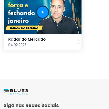
Radar do Mercado
04.02.2025
Siga nas Redes Sociais