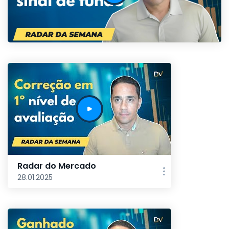
Radar do Mercado
28.01.2025