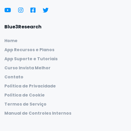
Blue3Research
Home
App Recursos e Planos
App Suporte e Tutoriais
Curso Invista Melhor
Contato
Política de Privacidade
Política de Cookie
Termos de Serviço
Manual de Controles Internos