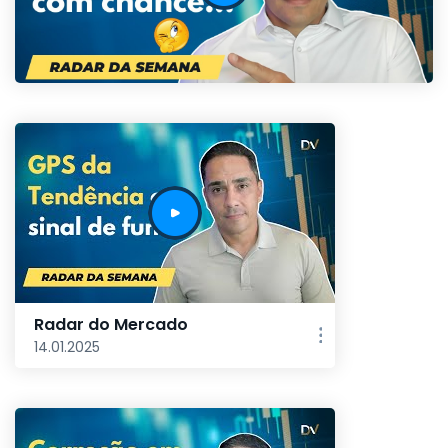
Radar do Mercado
14.01.2025