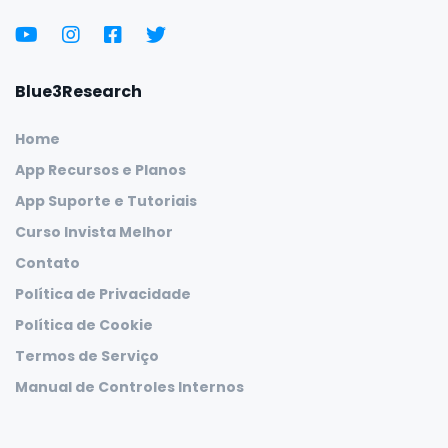
Blue3Research
Home
App Recursos e Planos
App Suporte e Tutoriais
Curso Invista Melhor
Contato
Política de Privacidade
Política de Cookie
Termos de Serviço
Manual de Controles Internos