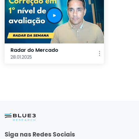
Radar do Mercado
28.01.2025
Siga nas Redes Sociais