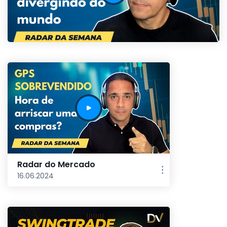
Radar do Mercado
16.06.2024