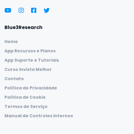
Blue3Research
Home
App Recursos e Planos
App Suporte e Tutoriais
Curso Invista Melhor
Contato
Política de Privacidade
Política de Cookie
Termos de Serviço
Manual de Controles Internos