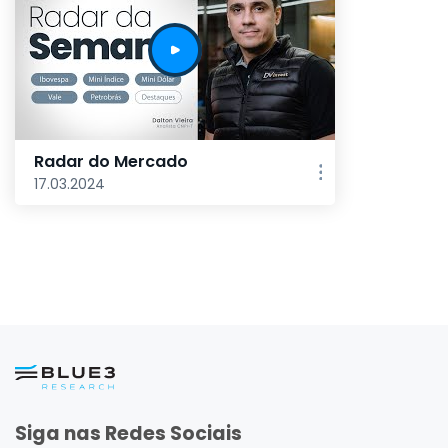
Radar do Mercado
17.03.2024
Siga nas Redes Sociais