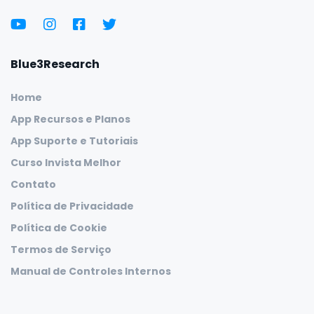
Blue3Research
Home
App Recursos e Planos
App Suporte e Tutoriais
Curso Invista Melhor
Contato
Política de Privacidade
Política de Cookie
Termos de Serviço
Manual de Controles Internos