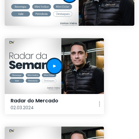
Radar do Mercado
02.03.2024