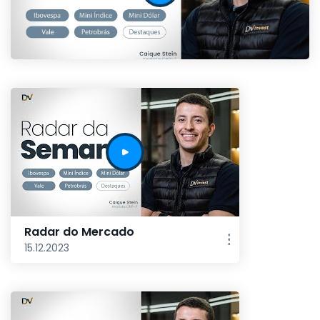
Radar do Mercado
15.12.2023