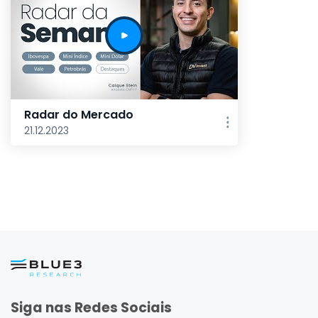
Radar do Mercado
21.12.2023
Siga nas Redes Sociais