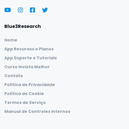
Blue3Research
Home
App Recursos e Planos
App Suporte e Tutoriais
Curso Invista Melhor
Contato
Política de Privacidade
Política de Cookie
Termos de Serviço
Manual de Controles Internos