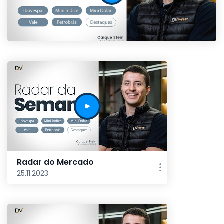
Radar do Mercado
25.11.2023