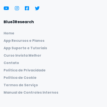
Blue3Research
Home
App Recursos e Planos
App Suporte e Tutoriais
Curso Invista Melhor
Contato
Política de Privacidade
Política de Cookie
Termos de Serviço
Manual de Controles Internos