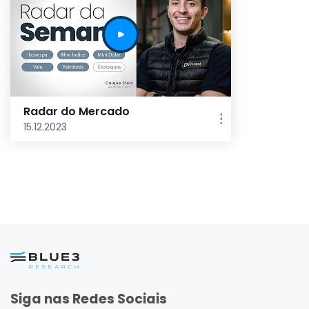
Radar do Mercado
15.12.2023
Siga nas Redes Sociais