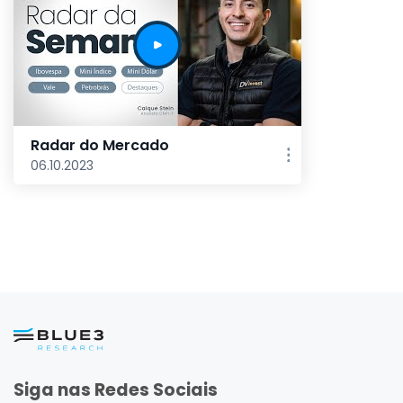
Radar do Mercado
06.10.2023
Siga nas Redes Sociais