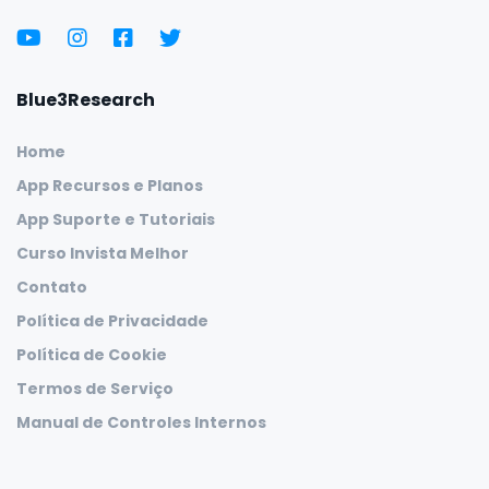
Blue3Research
Home
App Recursos e Planos
App Suporte e Tutoriais
Curso Invista Melhor
Contato
Política de Privacidade
Política de Cookie
Termos de Serviço
Manual de Controles Internos