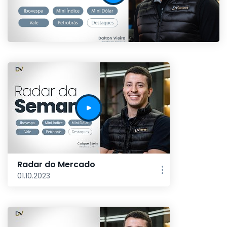
Radar do Mercado
01.10.2023