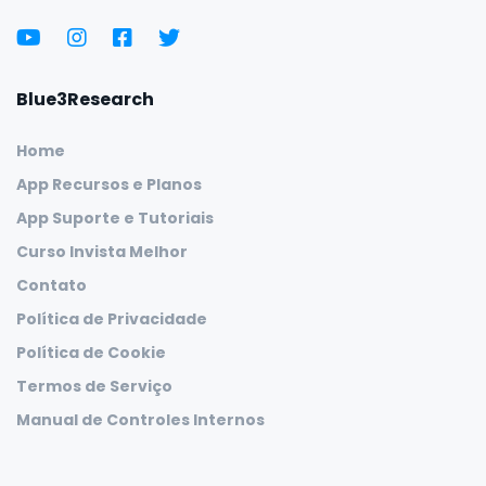
Blue3Research
Home
App Recursos e Planos
App Suporte e Tutoriais
Curso Invista Melhor
Contato
Política de Privacidade
Política de Cookie
Termos de Serviço
Manual de Controles Internos