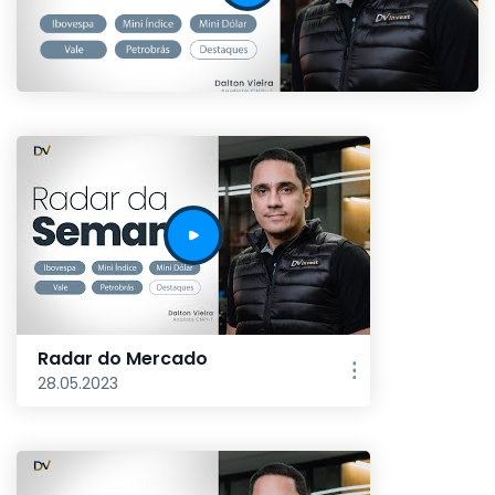
Radar do Mercado
28.05.2023