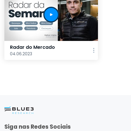
Radar do Mercado
04.06.2023
Siga nas Redes Sociais