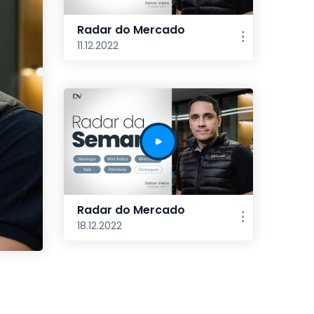
Radar do Mercado
11.12.2022
Radar do Mercado
18.12.2022