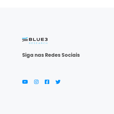
Siga nas Redes Sociais