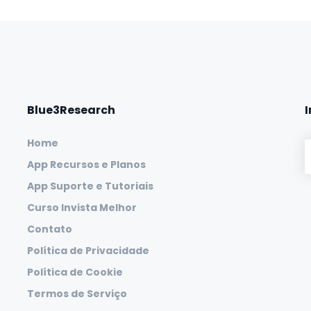
Blue3Research
Home
App Recursos e Planos
App Suporte e Tutoriais
Curso Invista Melhor
Contato
Política de Privacidade
Política de Cookie
Termos de Serviço