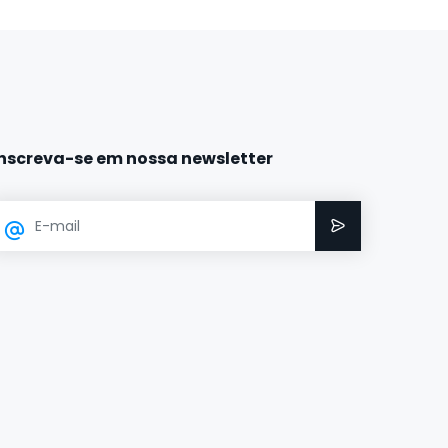
Inscreva-se em nossa newsletter