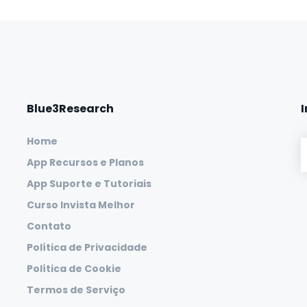
Blue3Research
Home
App Recursos e Planos
App Suporte e Tutoriais
Curso Invista Melhor
Contato
Política de Privacidade
Política de Cookie
Termos de Serviço