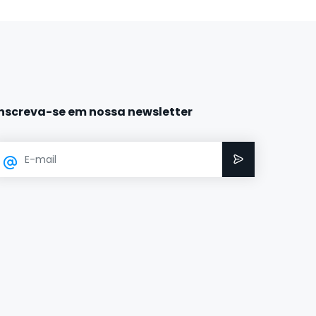
Inscreva-se em nossa newsletter