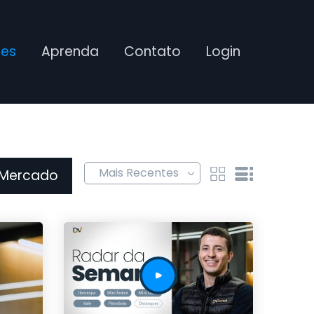
ses
Aprenda
Contato
Login
 Mercado