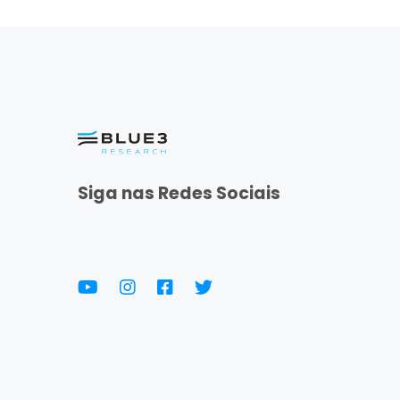
Siga nas Redes Sociais