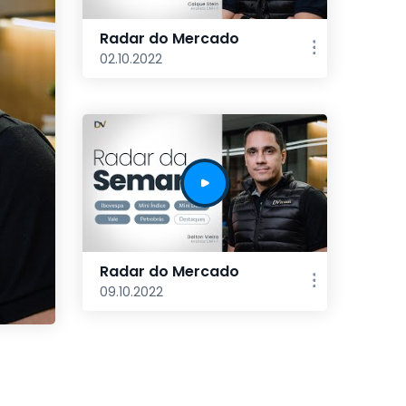
Radar do Mercado
02.10.2022
Radar do Mercado
09.10.2022