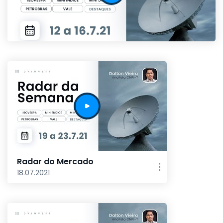
Radar do Mercado
18.07.2021