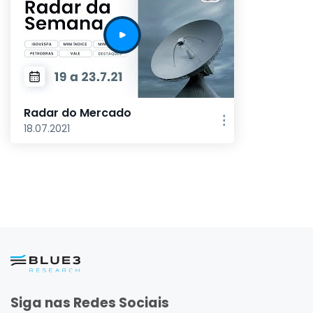
Radar do Mercado
18.07.2021
Siga nas Redes Sociais