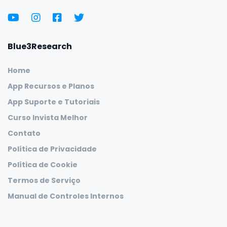
Blue3Research
Home
App Recursos e Planos
App Suporte e Tutoriais
Curso Invista Melhor
Contato
Política de Privacidade
Política de Cookie
Termos de Serviço
Manual de Controles Internos