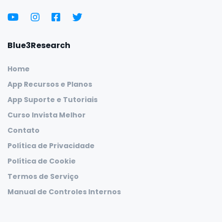
Blue3Research
Home
App Recursos e Planos
App Suporte e Tutoriais
Curso Invista Melhor
Contato
Política de Privacidade
Política de Cookie
Termos de Serviço
Manual de Controles Internos