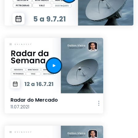
Radar do Mercado
11.07.2021