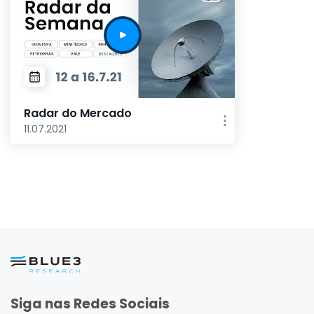
Radar do Mercado
11.07.2021
Siga nas Redes Sociais