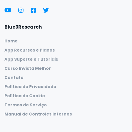
Blue3Research
Home
App Recursos e Planos
App Suporte e Tutoriais
Curso Invista Melhor
Contato
Política de Privacidade
Política de Cookie
Termos de Serviço
Manual de Controles Internos