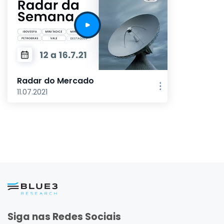
Radar do Mercado
11.07.2021
Siga nas Redes Sociais