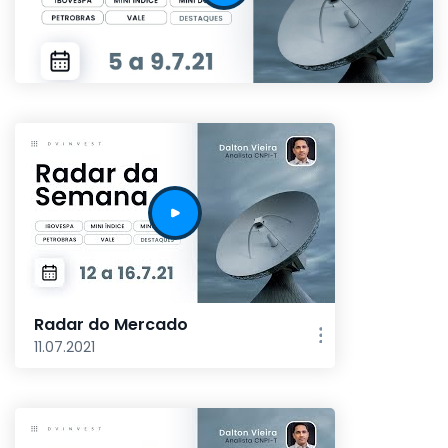
Radar do Mercado
11.07.2021