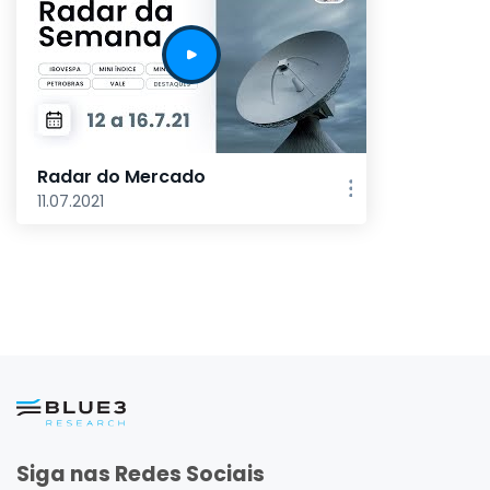
Radar do Mercado
11.07.2021
Siga nas Redes Sociais