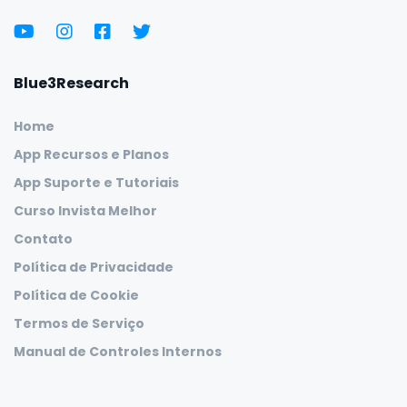
Blue3Research
Home
App Recursos e Planos
App Suporte e Tutoriais
Curso Invista Melhor
Contato
Política de Privacidade
Política de Cookie
Termos de Serviço
Manual de Controles Internos