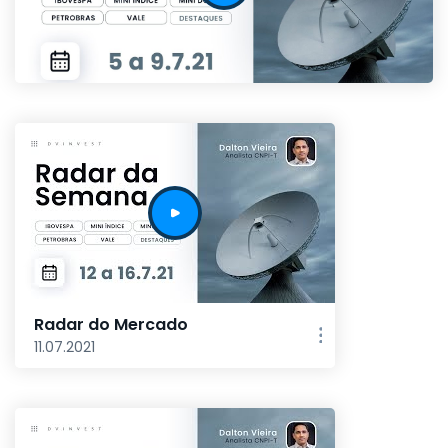
Radar do Mercado
11.07.2021