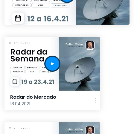
Radar do Mercado
18.04.2021