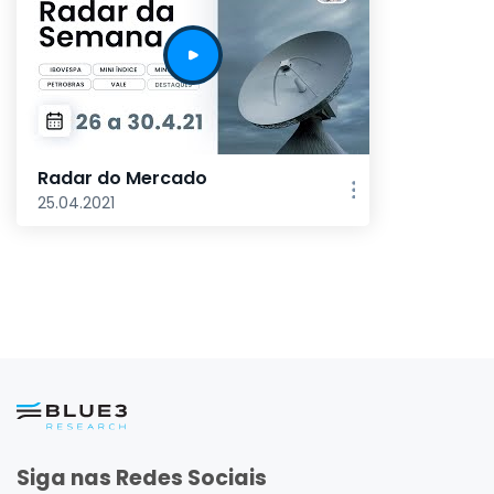
Radar do Mercado
25.04.2021
Siga nas Redes Sociais