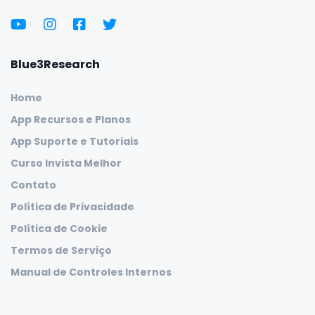
Blue3Research
Home
App Recursos e Planos
App Suporte e Tutoriais
Curso Invista Melhor
Contato
Política de Privacidade
Política de Cookie
Termos de Serviço
Manual de Controles Internos