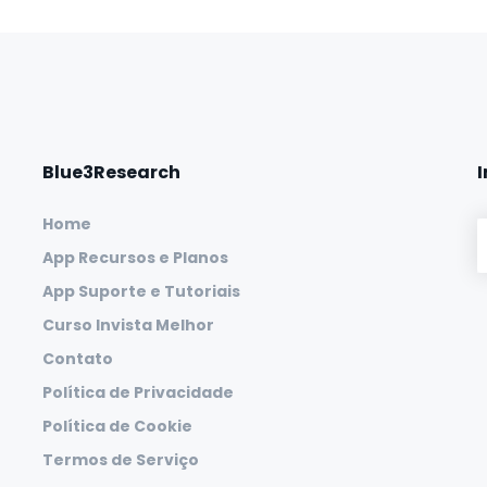
Blue3Research
Home
App Recursos e Planos
App Suporte e Tutoriais
Curso Invista Melhor
Contato
Política de Privacidade
Política de Cookie
Termos de Serviço