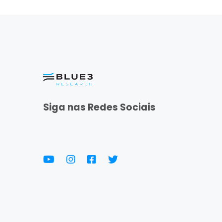
Siga nas Redes Sociais