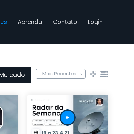
ses
Aprenda
Contato
Login
 Mercado