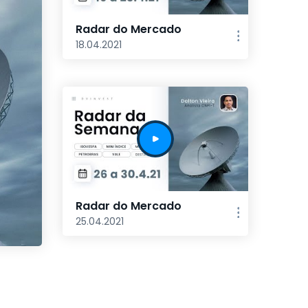
Radar do Mercado
18.04.2021
Radar do Mercado
25.04.2021