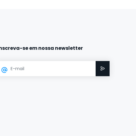
Inscreva-se em nossa newsletter