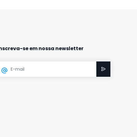
Inscreva-se em nossa newsletter