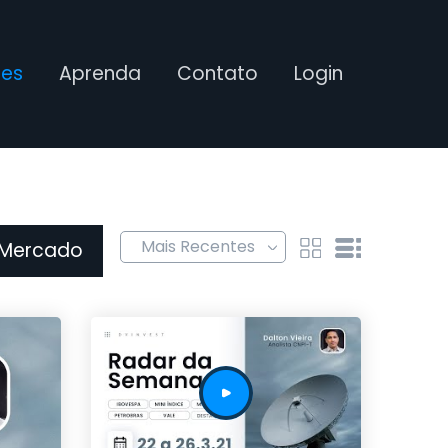
ses
Aprenda
Contato
Login
 Mercado