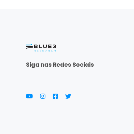
Siga nas Redes Sociais