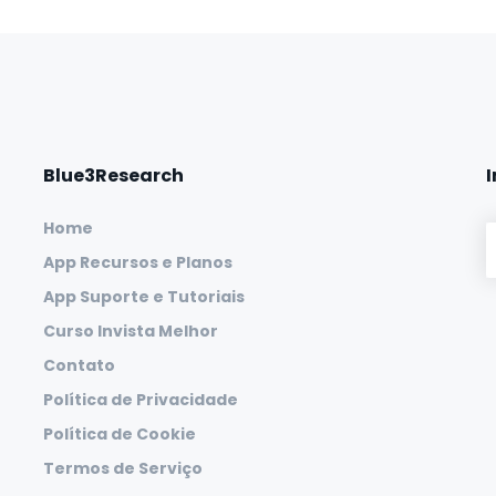
Blue3Research
Home
App Recursos e Planos
App Suporte e Tutoriais
Curso Invista Melhor
Contato
Política de Privacidade
Política de Cookie
Termos de Serviço