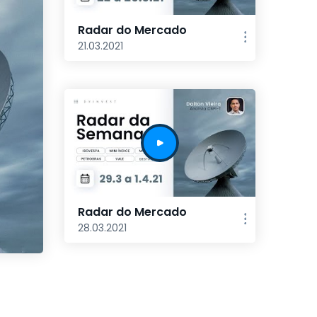
Radar do Mercado
21.03.2021
Radar do Mercado
28.03.2021