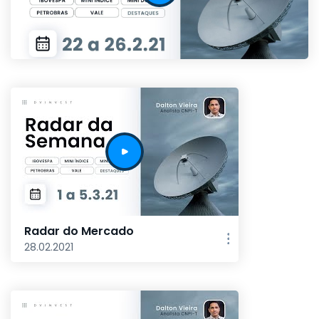
Radar do Mercado
28.02.2021