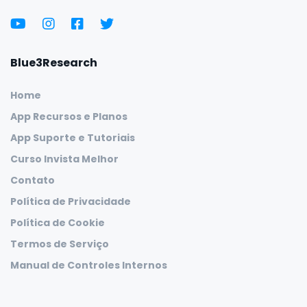
Blue3Research
Home
App Recursos e Planos
App Suporte e Tutoriais
Curso Invista Melhor
Contato
Política de Privacidade
Política de Cookie
Termos de Serviço
Manual de Controles Internos