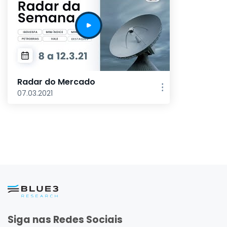
Radar do Mercado
07.03.2021
Siga nas Redes Sociais