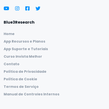
Blue3Research
Home
App Recursos e Planos
App Suporte e Tutoriais
Curso Invista Melhor
Contato
Política de Privacidade
Política de Cookie
Termos de Serviço
Manual de Controles Internos