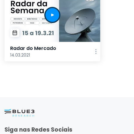
Radar do Mercado
14.03.2021
Siga nas Redes Sociais