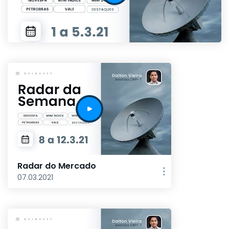
Radar do Mercado
07.03.2021