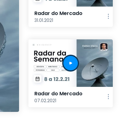
Radar do Mercado
31.01.2021
Radar do Mercado
07.02.2021