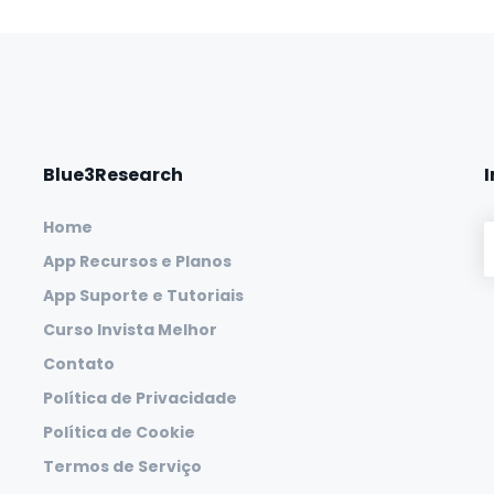
Blue3Research
Home
App Recursos e Planos
App Suporte e Tutoriais
Curso Invista Melhor
Contato
Política de Privacidade
Política de Cookie
Termos de Serviço