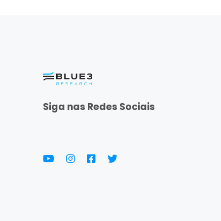
Siga nas Redes Sociais