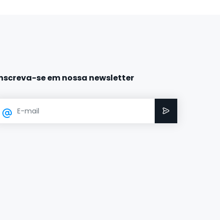
Inscreva-se em nossa newsletter