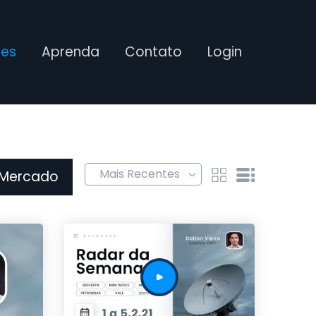
ses
Aprenda
Contato
Login
 Mercado