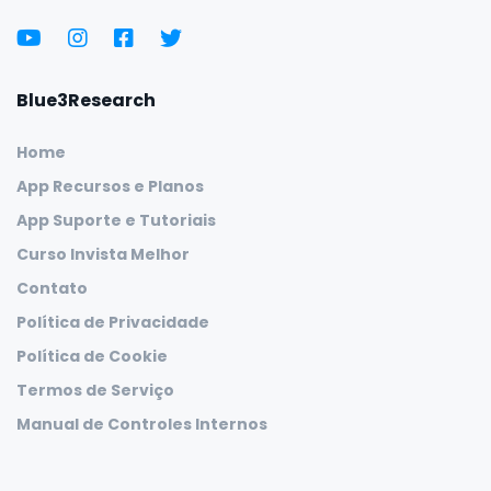
Blue3Research
Home
App Recursos e Planos
App Suporte e Tutoriais
Curso Invista Melhor
Contato
Política de Privacidade
Política de Cookie
Termos de Serviço
Manual de Controles Internos