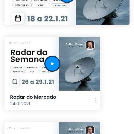
Radar do Mercado
24.01.2021