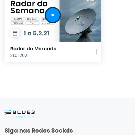
Radar do Mercado
31.01.2021
Siga nas Redes Sociais