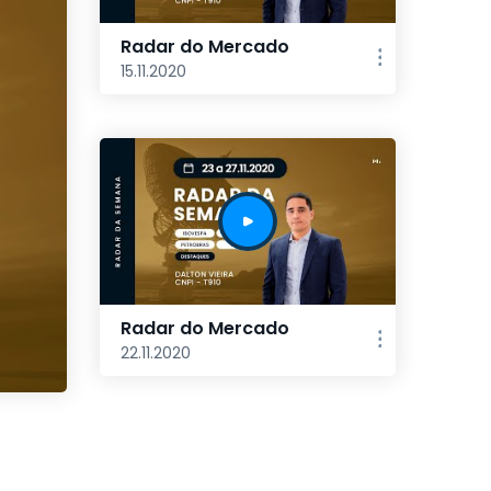
Radar do Mercado
15.11.2020
Radar do Mercado
22.11.2020