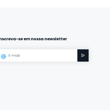
Inscreva-se em nossa newsletter