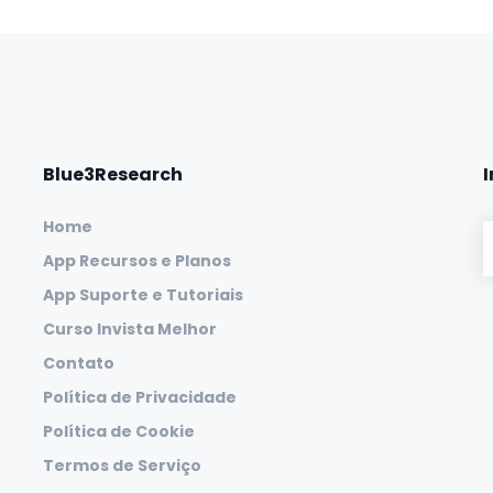
Blue3Research
Home
App Recursos e Planos
App Suporte e Tutoriais
Curso Invista Melhor
Contato
Política de Privacidade
Política de Cookie
Termos de Serviço