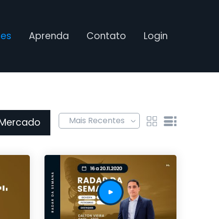
ses
Aprenda
Contato
Login
 Mercado