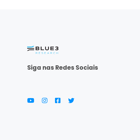
Siga nas Redes Sociais