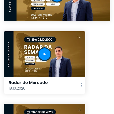
Radar do Mercado
18.10.2020