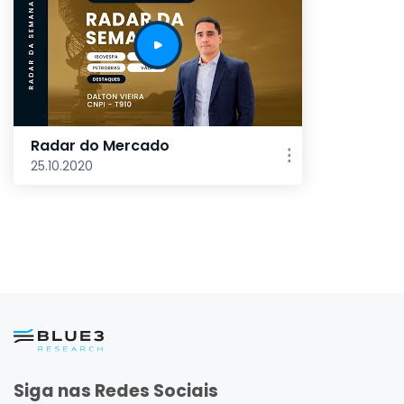
Radar do Mercado
25.10.2020
Siga nas Redes Sociais