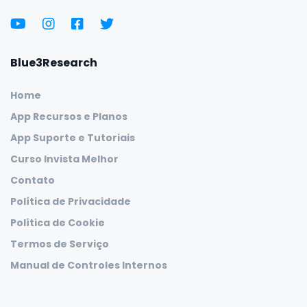
Blue3Research
Home
App Recursos e Planos
App Suporte e Tutoriais
Curso Invista Melhor
Contato
Política de Privacidade
Política de Cookie
Termos de Serviço
Manual de Controles Internos