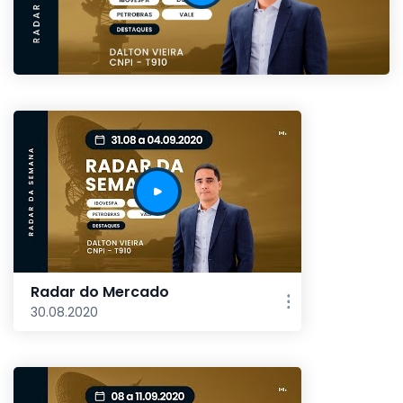
Radar do Mercado
30.08.2020