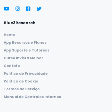
Blue3Research
Home
App Recursos e Planos
App Suporte e Tutoriais
Curso Invista Melhor
Contato
Política de Privacidade
Política de Cookie
Termos de Serviço
Manual de Controles Internos