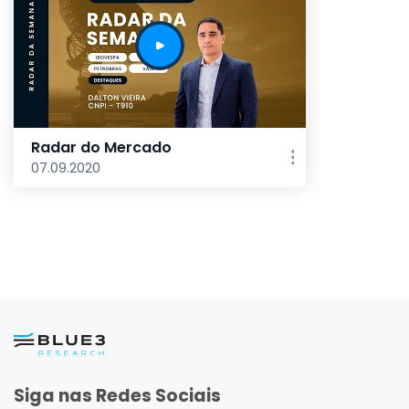
Radar do Mercado
07.09.2020
Siga nas Redes Sociais