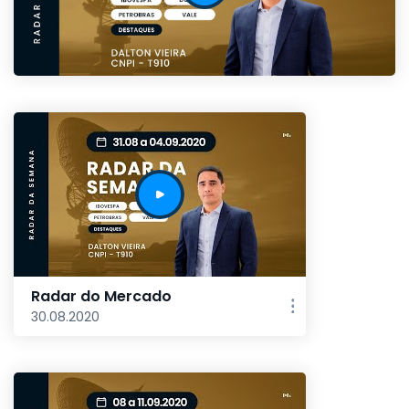
Radar do Mercado
30.08.2020