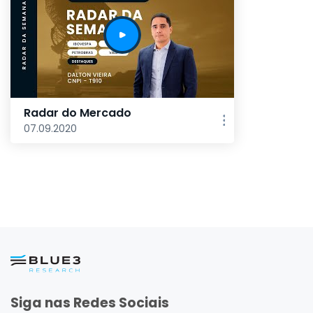
Radar do Mercado
07.09.2020
Siga nas Redes Sociais