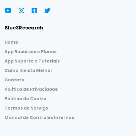
Blue3Research
Home
App Recursos e Planos
App Suporte e Tutoriais
Curso Invista Melhor
Contato
Política de Privacidade
Política de Cookie
Termos de Serviço
Manual de Controles Internos