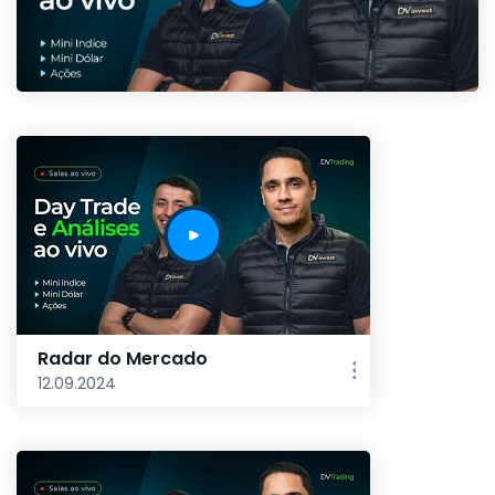
Radar do Mercado
12.09.2024