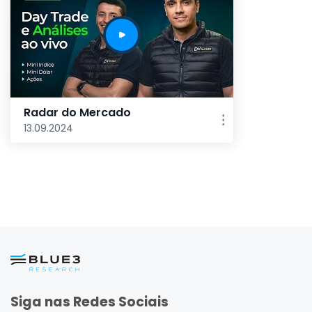
Radar do Mercado
13.09.2024
Siga nas Redes Sociais