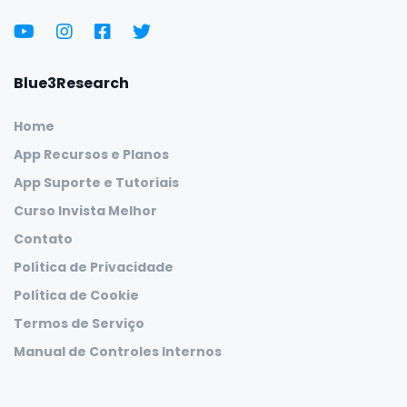
Blue3Research
Home
App Recursos e Planos
App Suporte e Tutoriais
Curso Invista Melhor
Contato
Política de Privacidade
Política de Cookie
Termos de Serviço
Manual de Controles Internos