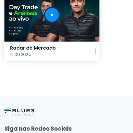
Radar do Mercado
12.09.2024
Siga nas Redes Sociais