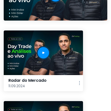
Radar do Mercado
11.09.2024