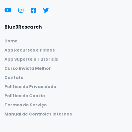
Blue3Research
Home
App Recursos e Planos
App Suporte e Tutoriais
Curso Invista Melhor
Contato
Política de Privacidade
Política de Cookie
Termos de Serviço
Manual de Controles Internos