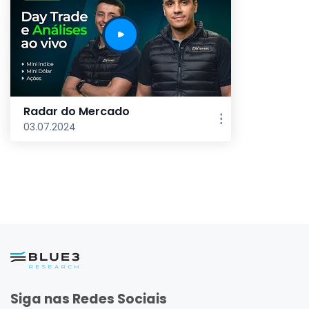
Radar do Mercado
03.07.2024
Siga nas Redes Sociais