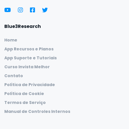
Blue3Research
Home
App Recursos e Planos
App Suporte e Tutoriais
Curso Invista Melhor
Contato
Política de Privacidade
Política de Cookie
Termos de Serviço
Manual de Controles Internos