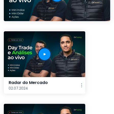
Radar do Mercado
02.07.2024