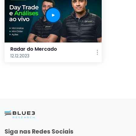
Radar do Mercado
12.12.2023
Siga nas Redes Sociais