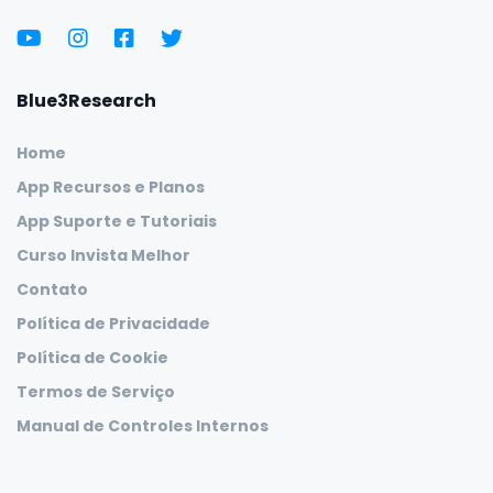
Blue3Research
Home
App Recursos e Planos
App Suporte e Tutoriais
Curso Invista Melhor
Contato
Política de Privacidade
Política de Cookie
Termos de Serviço
Manual de Controles Internos