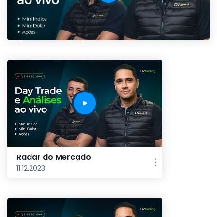
Radar do Mercado
11.12.2023