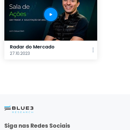
Radar do Mercado
27.10.2023
Siga nas Redes Sociais