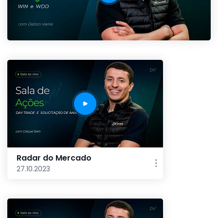
Radar do Mercado
27.10.2023