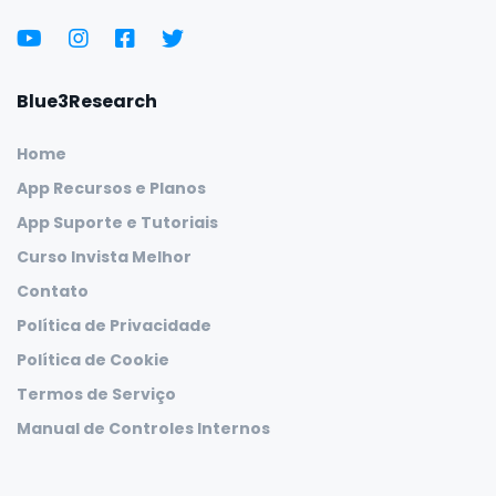
Blue3Research
Home
App Recursos e Planos
App Suporte e Tutoriais
Curso Invista Melhor
Contato
Política de Privacidade
Política de Cookie
Termos de Serviço
Manual de Controles Internos