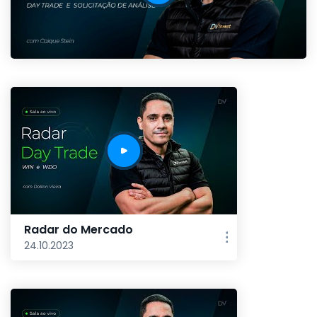
Radar do Mercado
24.10.2023