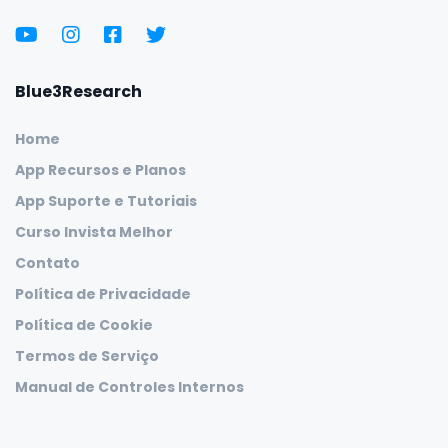
Blue3Research
Home
App Recursos e Planos
App Suporte e Tutoriais
Curso Invista Melhor
Contato
Política de Privacidade
Política de Cookie
Termos de Serviço
Manual de Controles Internos