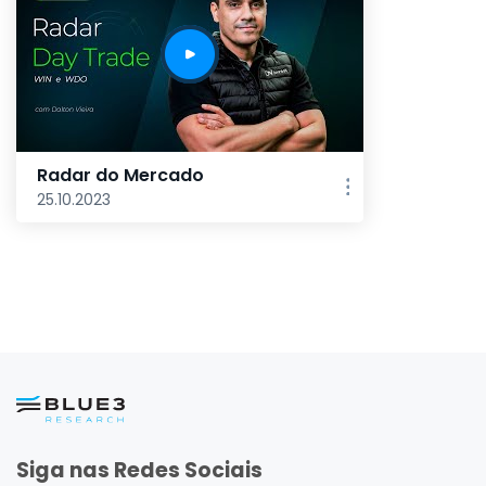
Radar do Mercado
25.10.2023
Siga nas Redes Sociais