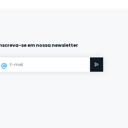
Inscreva-se em nossa newsletter