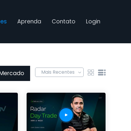
ses
Aprenda
Contato
Login
 Mercado