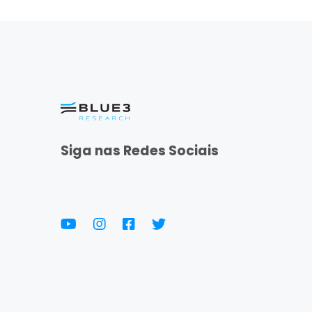
Siga nas Redes Sociais