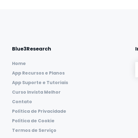
Blue3Research
Home
App Recursos e Planos
App Suporte e Tutoriais
Curso Invista Melhor
Contato
Política de Privacidade
Política de Cookie
Termos de Serviço