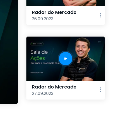
Radar do Mercado
26.09.2023
Radar do Mercado
27.09.2023