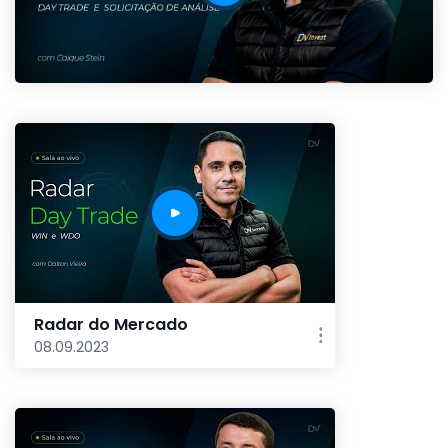
Radar do Mercado
08.09.2023