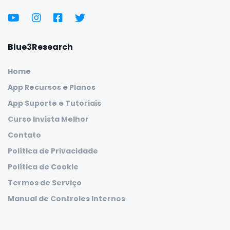
Blue3Research
Home
App Recursos e Planos
App Suporte e Tutoriais
Curso Invista Melhor
Contato
Política de Privacidade
Política de Cookie
Termos de Serviço
Manual de Controles Internos