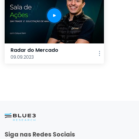
Radar do Mercado
09.09.2023
Siga nas Redes Sociais