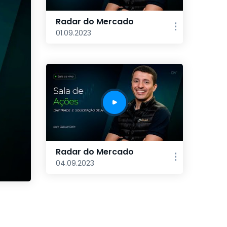
Radar do Mercado
01.09.2023
Radar do Mercado
04.09.2023