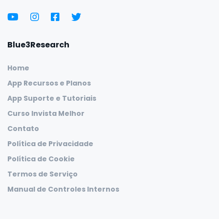
Blue3Research
Home
App Recursos e Planos
App Suporte e Tutoriais
Curso Invista Melhor
Contato
Política de Privacidade
Política de Cookie
Termos de Serviço
Manual de Controles Internos