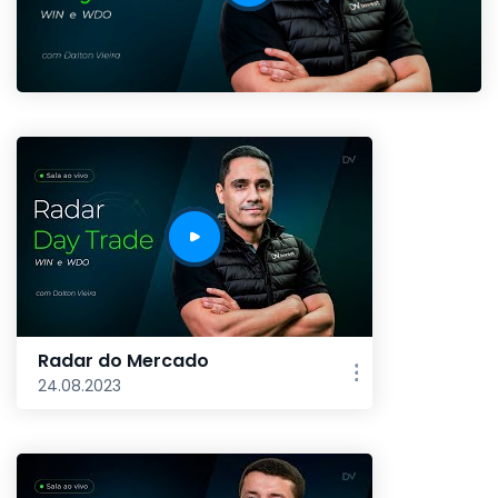
Radar do Mercado
24.08.2023