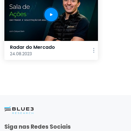
Radar do Mercado
24.08.2023
Siga nas Redes Sociais