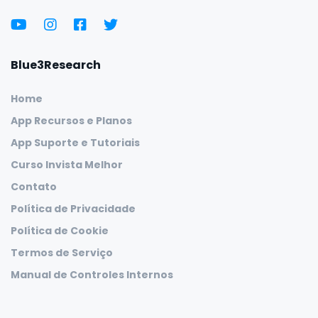
Blue3Research
Home
App Recursos e Planos
App Suporte e Tutoriais
Curso Invista Melhor
Contato
Política de Privacidade
Política de Cookie
Termos de Serviço
Manual de Controles Internos