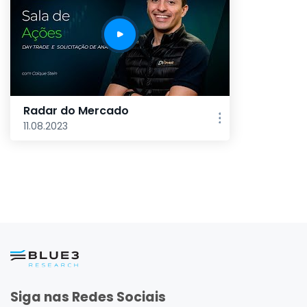
Radar do Mercado
11.08.2023
Siga nas Redes Sociais