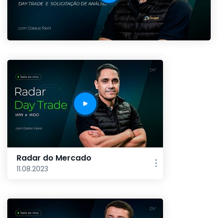
Radar do Mercado
11.08.2023