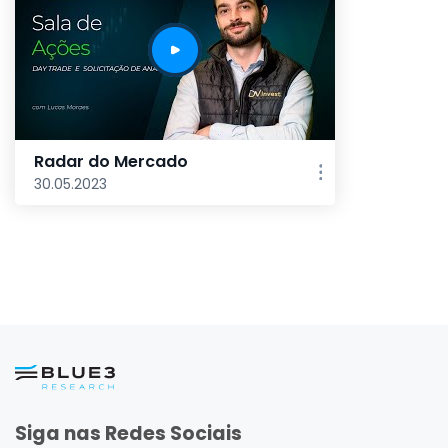
Radar do Mercado
30.05.2023
Siga nas Redes Sociais