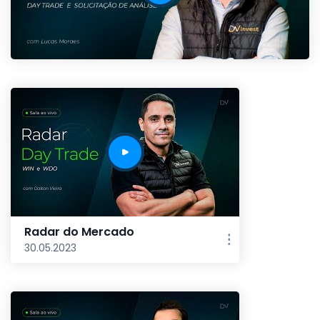
Radar do Mercado
30.05.2023