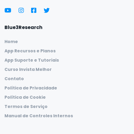
Blue3Research
Home
App Recursos e Planos
App Suporte e Tutoriais
Curso Invista Melhor
Contato
Política de Privacidade
Política de Cookie
Termos de Serviço
Manual de Controles Internos