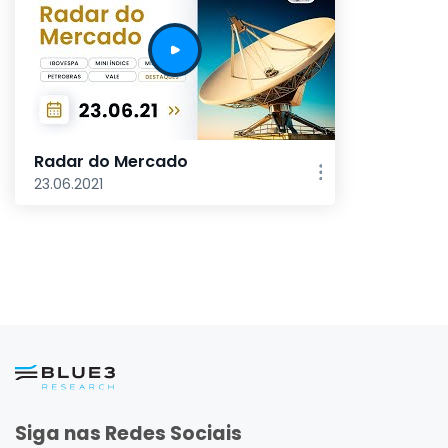
Radar do Mercado
23.06.2021
Siga nas Redes Sociais