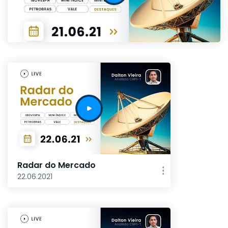
Radar do Mercado
22.06.2021