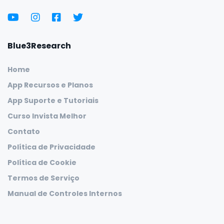
Blue3Research
Home
App Recursos e Planos
App Suporte e Tutoriais
Curso Invista Melhor
Contato
Política de Privacidade
Política de Cookie
Termos de Serviço
Manual de Controles Internos