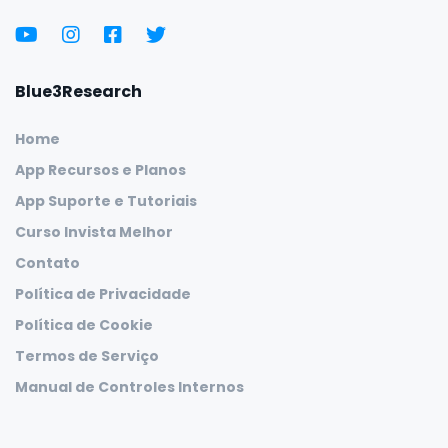
Blue3Research
Home
App Recursos e Planos
App Suporte e Tutoriais
Curso Invista Melhor
Contato
Política de Privacidade
Política de Cookie
Termos de Serviço
Manual de Controles Internos