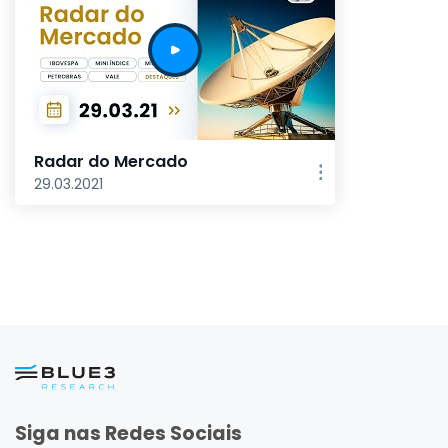
Radar do Mercado
29.03.2021
Siga nas Redes Sociais