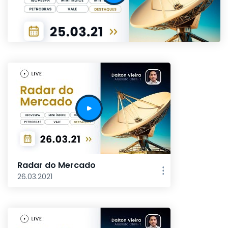
Radar do Mercado
26.03.2021