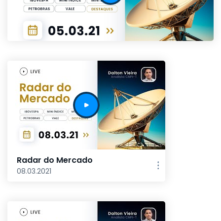
Radar do Mercado
08.03.2021