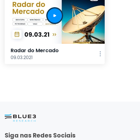
Radar do Mercado
09.03.2021
Siga nas Redes Sociais