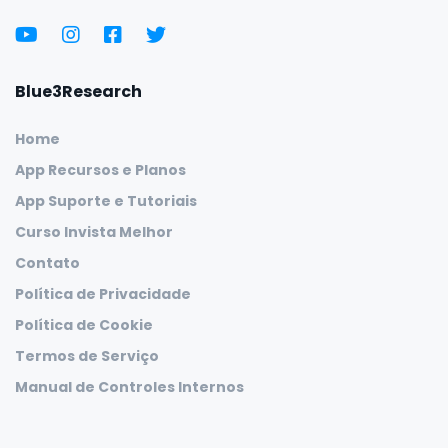
Blue3Research
Home
App Recursos e Planos
App Suporte e Tutoriais
Curso Invista Melhor
Contato
Política de Privacidade
Política de Cookie
Termos de Serviço
Manual de Controles Internos