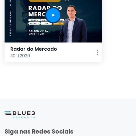
Radar do Mercado
30.11.2020
Siga nas Redes Sociais