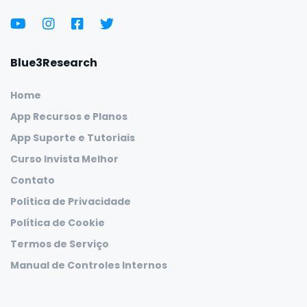
Blue3Research
Home
App Recursos e Planos
App Suporte e Tutoriais
Curso Invista Melhor
Contato
Política de Privacidade
Política de Cookie
Termos de Serviço
Manual de Controles Internos