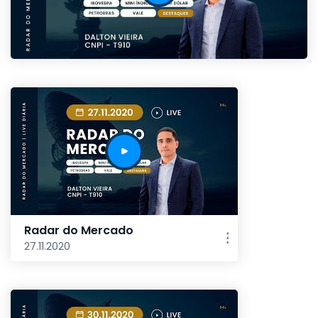
Radar do Mercado
27.11.2020