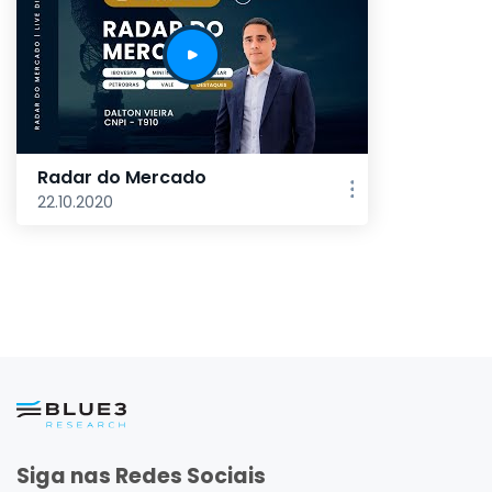
Radar do Mercado
22.10.2020
Siga nas Redes Sociais