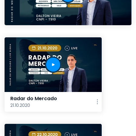
Radar do Mercado
21.10.2020