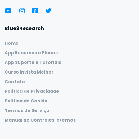
Blue3Research
Home
App Recursos e Planos
App Suporte e Tutoriais
Curso Invista Melhor
Contato
Política de Privacidade
Política de Cookie
Termos de Serviço
Manual de Controles Internos