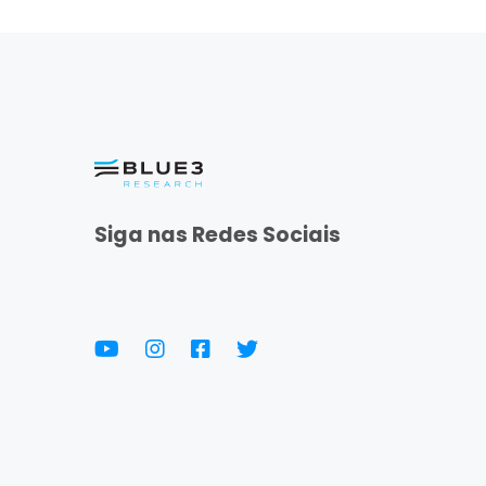
Siga nas Redes Sociais