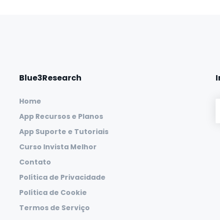
Blue3Research
Home
App Recursos e Planos
App Suporte e Tutoriais
Curso Invista Melhor
Contato
Política de Privacidade
Política de Cookie
Termos de Serviço