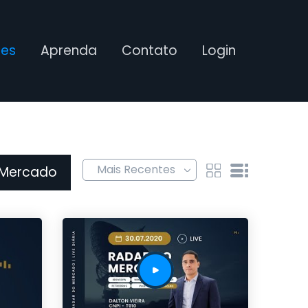
ses
Aprenda
Contato
Login
 Mercado