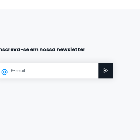
Inscreva-se em nossa newsletter