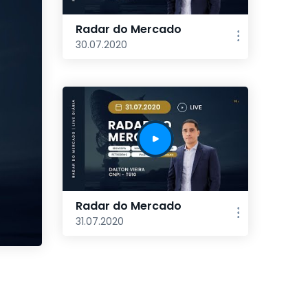
Radar do Mercado
30.07.2020
Radar do Mercado
31.07.2020