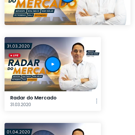
Radar do Mercado
31.03.2020