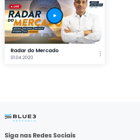
Radar do Mercado
01.04.2020
Siga nas Redes Sociais