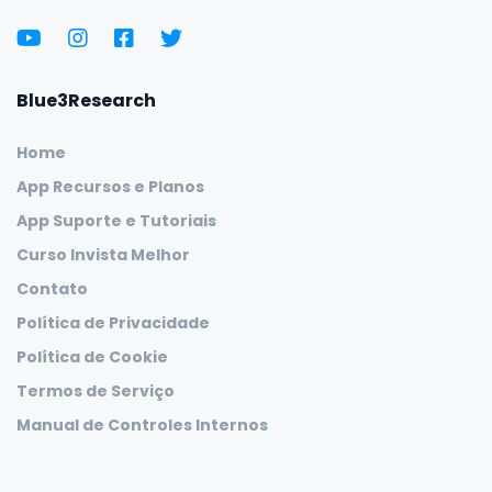
Blue3Research
Home
App Recursos e Planos
App Suporte e Tutoriais
Curso Invista Melhor
Contato
Política de Privacidade
Política de Cookie
Termos de Serviço
Manual de Controles Internos