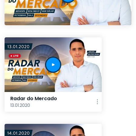
Radar do Mercado
13.01.2020