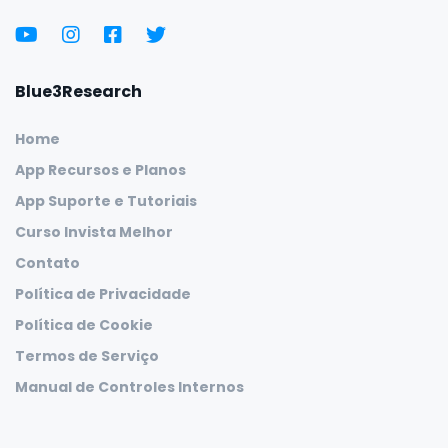
Blue3Research
Home
App Recursos e Planos
App Suporte e Tutoriais
Curso Invista Melhor
Contato
Política de Privacidade
Política de Cookie
Termos de Serviço
Manual de Controles Internos