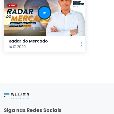
Radar do Mercado
14.01.2020
Siga nas Redes Sociais