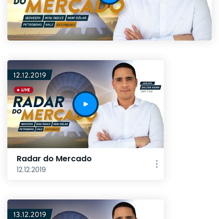
Radar do Mercado
12.12.2019