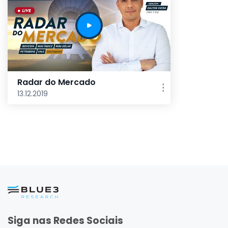
Radar do Mercado
13.12.2019
Siga nas Redes Sociais