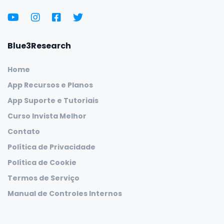
Blue3Research
Home
App Recursos e Planos
App Suporte e Tutoriais
Curso Invista Melhor
Contato
Política de Privacidade
Política de Cookie
Termos de Serviço
Manual de Controles Internos