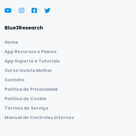
Blue3Research
Home
App Recursos e Planos
App Suporte e Tutoriais
Curso Invista Melhor
Contato
Política de Privacidade
Política de Cookie
Termos de Serviço
Manual de Controles Internos