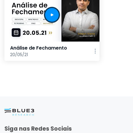
Análise de Fechamento
20/05/21
Siga nas Redes Sociais