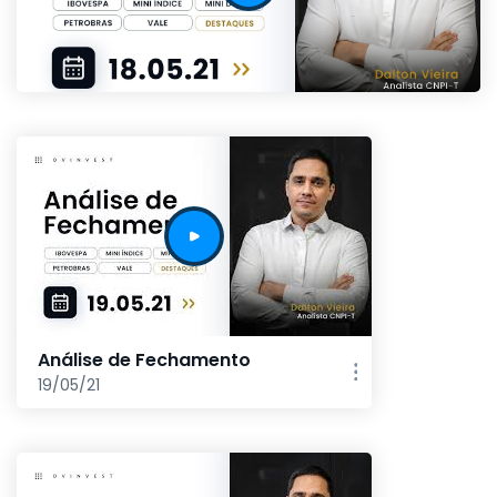
Análise de Fechamento
19/05/21