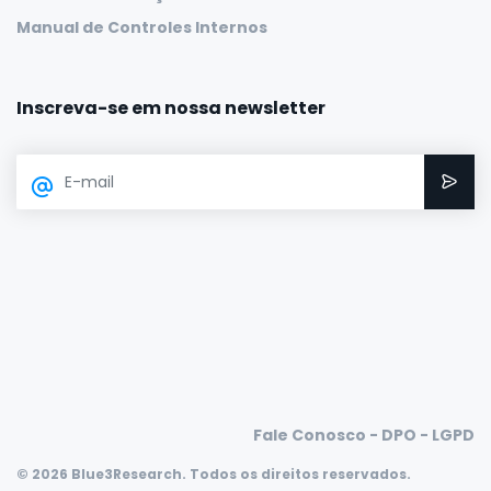
Manual de Controles Internos
Inscreva-se em nossa newsletter
Fale Conosco - DPO - LGPD
© 2026 Blue3Research. Todos os direitos reservados.