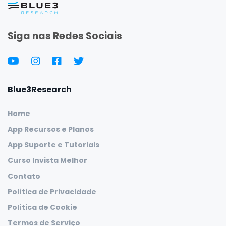
Siga nas Redes Sociais
Blue3Research
Home
App Recursos e Planos
App Suporte e Tutoriais
Curso Invista Melhor
Contato
Política de Privacidade
Política de Cookie
Termos de Serviço