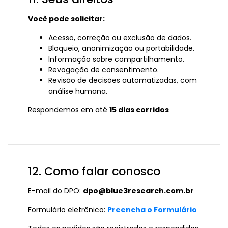
Você pode solicitar:
Acesso, correção ou exclusão de dados.
Bloqueio, anonimização ou portabilidade.
Informação sobre compartilhamento.
Revogação de consentimento.
Revisão de decisões automatizadas, com
análise humana.
Respondemos em até
15 dias corridos
12. Como falar conosco
E-mail do DPO:
dpo@blue3research.com.br
Formulário eletrônico:
Preencha o Formulário