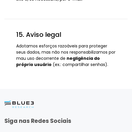
15. Aviso legal
Adotamos esforços razoáveis para proteger
seus dados, mas não nos responsabilizamos por
mau uso decorrente de
negligência do
próprio usuário
(ex.: compartilhar senhas).
Siga nas Redes Sociais