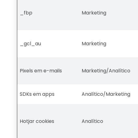
_fbp
Marketing
_gcl_au
Marketing
Pixels em e-mails
Marketing/Analítico
SDKs em apps
Analítico/Marketing
Hotjar cookies
Analítico