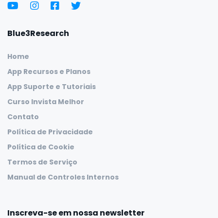
Blue3Research
Home
App Recursos e Planos
App Suporte e Tutoriais
Curso Invista Melhor
Contato
Política de Privacidade
Política de Cookie
Termos de Serviço
Manual de Controles Internos
Inscreva-se em nossa newsletter