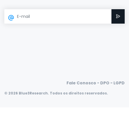
Fale Conosco - DPO - LGPD
© 2026 Blue3Research. Todos os direitos reservados.