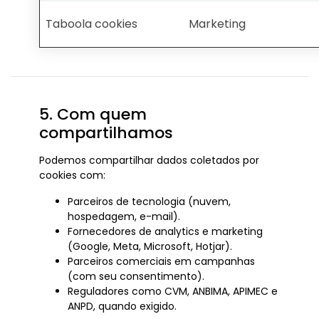
Taboola cookies
Marketing
5. Com quem
compartilhamos
Podemos compartilhar dados coletados por
cookies com:
Parceiros de tecnologia (nuvem,
hospedagem, e-mail).
Fornecedores de analytics e marketing
(Google, Meta, Microsoft, Hotjar).
Parceiros comerciais em campanhas
(com seu consentimento).
Reguladores como CVM, ANBIMA, APIMEC e
ANPD, quando exigido.