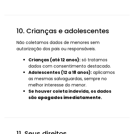
10. Crianças e adolescentes
Não coletamos dados de menores sem
autorização dos pais ou responsáveis.
Crianças (até 12 anos):
só tratamos
dados com consentimento destacado.
Adolescentes (12 a 18 anos):
aplicamos
as mesmas salvaguardas, sempre no
melhor interesse do menor.
Se houver coleta indevida, os dados
são
apagados imediatamente
.
11. Seus direitos