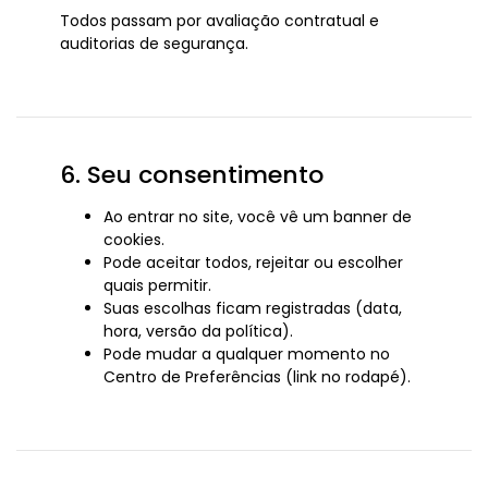
Todos passam por avaliação contratual e
auditorias de segurança.
6. Seu consentimento
Ao entrar no site, você vê um banner de
cookies.
Pode aceitar todos, rejeitar ou escolher
quais permitir.
Suas escolhas ficam registradas (data,
hora, versão da política).
Pode mudar a qualquer momento no
Centro de Preferências (link no rodapé).