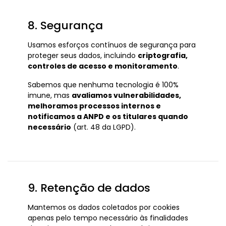
8. Segurança
Usamos esforços contínuos de segurança para
proteger seus dados, incluindo
criptografia,
controles de acesso e monitoramento
.
Sabemos que nenhuma tecnologia é 100%
imune, mas
avaliamos vulnerabilidades,
melhoramos processos internos e
notificamos a ANPD e os titulares quando
necessário
(art. 48 da LGPD).
9. Retenção de dados
Mantemos os dados coletados por cookies
apenas pelo tempo necessário às finalidades