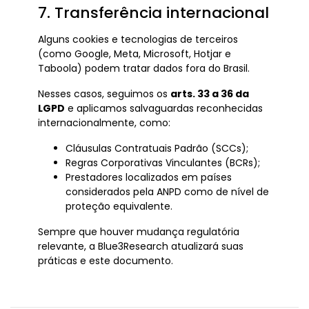
7. Transferência internacional
Alguns cookies e tecnologias de terceiros
(como Google, Meta, Microsoft, Hotjar e
Taboola) podem tratar dados fora do Brasil.
Nesses casos, seguimos os
arts. 33 a 36 da
LGPD
e aplicamos salvaguardas reconhecidas
internacionalmente, como:
Cláusulas Contratuais Padrão (SCCs);
Regras Corporativas Vinculantes (BCRs);
Prestadores localizados em países
considerados pela ANPD como de nível de
proteção equivalente.
Sempre que houver mudança regulatória
relevante, a Blue3Research atualizará suas
práticas e este documento.