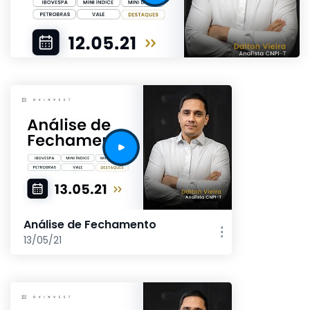
Análise de Fechamento
13/05/21