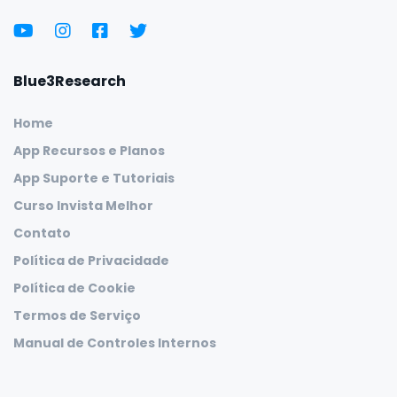
Blue3Research
Home
App Recursos e Planos
App Suporte e Tutoriais
Curso Invista Melhor
Contato
Política de Privacidade
Política de Cookie
Termos de Serviço
Manual de Controles Internos