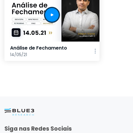
Análise de Fechamento
14/05/21
Siga nas Redes Sociais